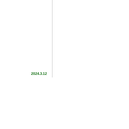
2024.3.12