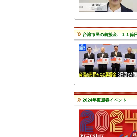
台湾市民の義援金、１１億
2024年度迎春イベント