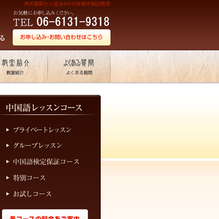
JR大阪駅から徒歩4分の本格中国語教室